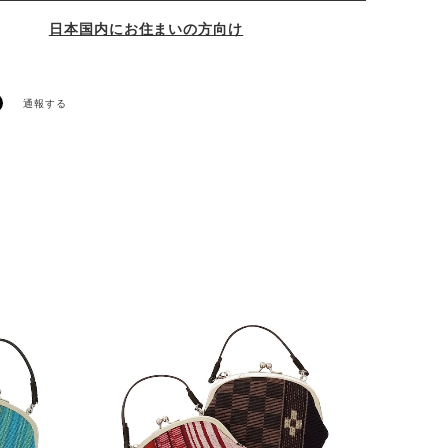
日本国内にお住まいの方向け
通報する