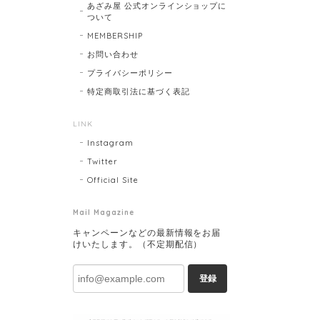
あざみ屋 公式オンラインショップに
ついて
MEMBERSHIP
お問い合わせ
プライバシーポリシー
特定商取引法に基づく表記
LINK
Instagram
Twitter
Official Site
Mail Magazine
キャンペーンなどの最新情報をお届
けいたします。（不定期配信）
登録