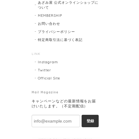
あざみ屋 公式オンラインショップに
ついて
MEMBERSHIP
お問い合わせ
プライバシーポリシー
特定商取引法に基づく表記
LINK
Instagram
Twitter
Official Site
Mail Magazine
キャンペーンなどの最新情報をお届
けいたします。（不定期配信）
登録