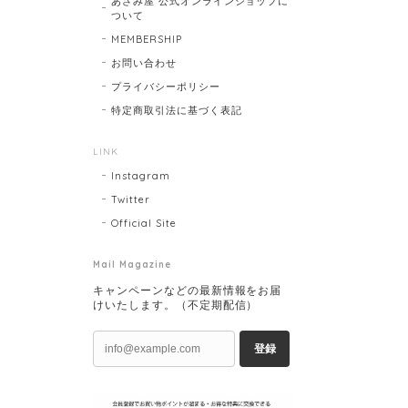
あざみ屋 公式オンラインショップに
ついて
MEMBERSHIP
お問い合わせ
プライバシーポリシー
特定商取引法に基づく表記
LINK
Instagram
Twitter
Official Site
Mail Magazine
キャンペーンなどの最新情報をお届
けいたします。（不定期配信）
登録