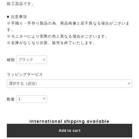
統工芸品です。
■ 注意事項
※手織り・手作り製品の為、商品画像と若干異なる場合がございま
す。
※モニターにより実際の色と異なる場合がございます。
※在庫がなくなり次第、販売を終了いたします。
種類
ラッピングサービス
数量
International shipping available
Add to cart