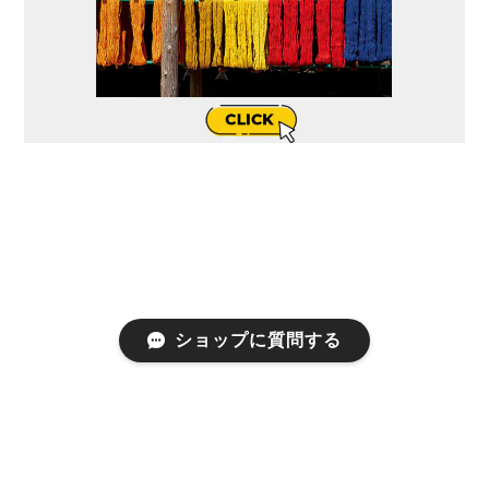
ショップに質問する