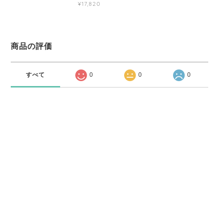
¥17,820
商品の評価
すべて
0
0
0