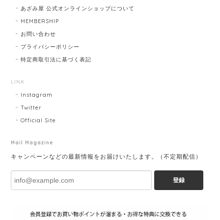
あざみ屋 公式オンラインショップについて
MEMBERSHIP
お問い合わせ
プライバシーポリシー
特定商取引法に基づく表記
LINK
Instagram
Twitter
Official Site
Mail Magazine
キャンペーンなどの最新情報をお届けいたします。（不定期配信）
登録