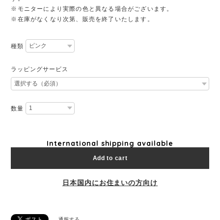
※モニターにより実際の色と異なる場合がございます。
※在庫がなくなり次第、販売を終了いたします。
種類
ラッピングサービス
数量
International shipping available
Add to cart
日本国内にお住まいの方向け
通報する