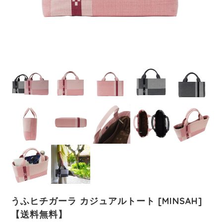
うふヒチガーラ カジュアルトート [MINSAH]
【送料無料】