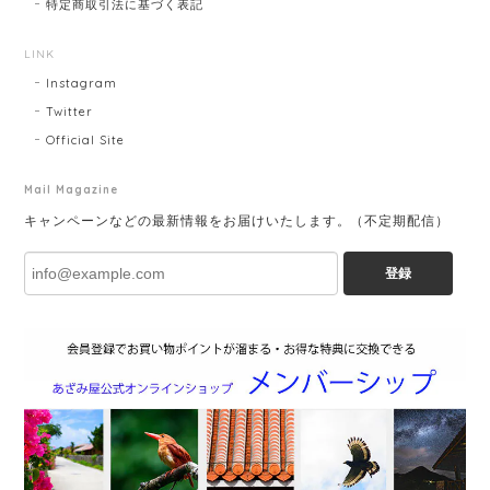
特定商取引法に基づく表記
LINK
Instagram
Twitter
Official Site
Mail Magazine
キャンペーンなどの最新情報をお届けいたします。（不定期配信）
登録