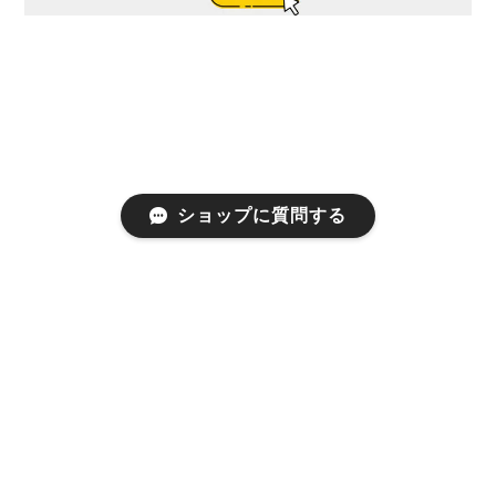
ショップに質問する
プライバシーポリシー
特定商取引法に基づく表記
会員規約