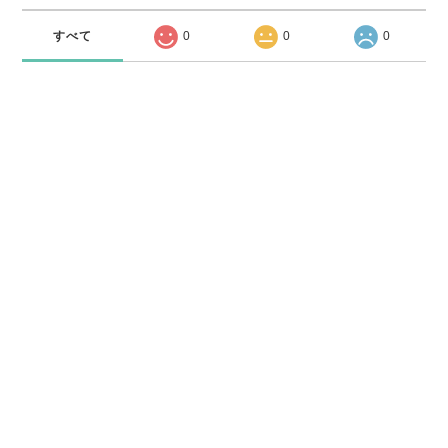
すべて
0
0
0