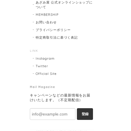
あざみ屋 公式オンラインショップに
ついて
MEMBERSHIP
お問い合わせ
プライバシーポリシー
特定商取引法に基づく表記
LINK
Instagram
Twitter
Official Site
Mail Magazine
キャンペーンなどの最新情報をお届
けいたします。（不定期配信）
登録