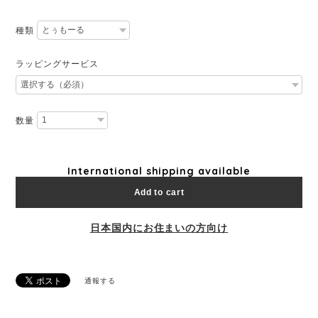
種類
ラッピングサービス
数量
International shipping available
Add to cart
日本国内にお住まいの方向け
通報する