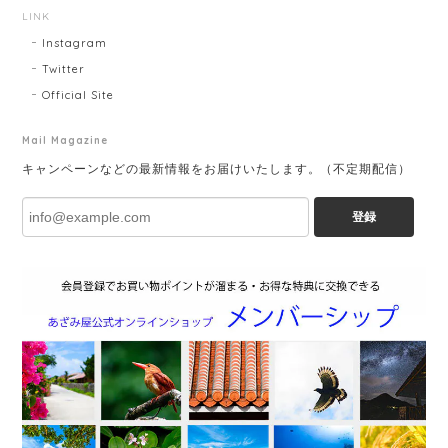
LINK
Instagram
Twitter
Official Site
Mail Magazine
キャンペーンなどの最新情報をお届けいたします。（不定期配信）
登録