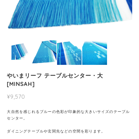
やいまリーフ テーブルセンター・大
[MINSAH]
¥9,570
大自然を感じれるブルーの色彩が印象的な大きいサイズのテーブル
センター。
ダイニングテーブルや玄関先などの空間を彩ります。