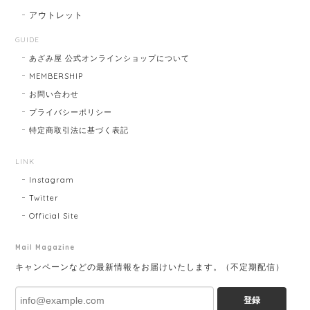
アウトレット
GUIDE
あざみ屋 公式オンラインショップについて
MEMBERSHIP
お問い合わせ
プライバシーポリシー
特定商取引法に基づく表記
LINK
Instagram
Twitter
Official Site
Mail Magazine
キャンペーンなどの最新情報をお届けいたします。（不定期配信）
登録