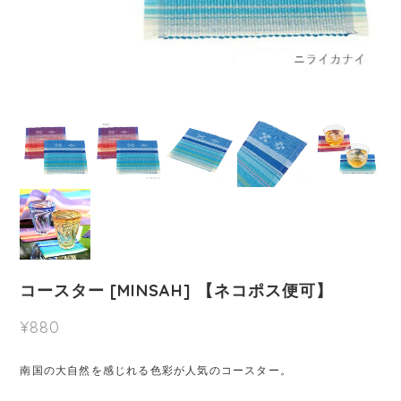
コースター [MINSAH] 【ネコポス便可】
¥880
南国の大自然を感じれる色彩が人気のコースター。