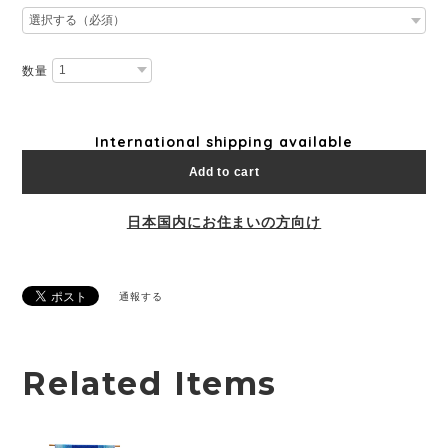
数量
International shipping available
Add to cart
日本国内にお住まいの方向け
通報する
Related Items