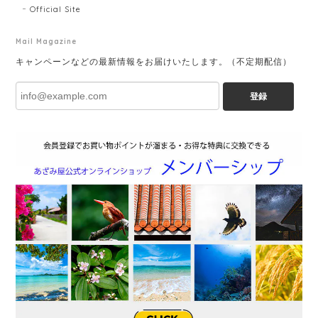
Official Site
Mail Magazine
キャンペーンなどの最新情報をお届けいたします。（不定期配信）
登録