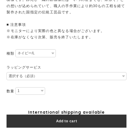
の想いが込められていて、職人の手作業により約30もの工程を経て
製作された国指定の伝統工芸品です。
■ 注意事項
※モニターにより実際の色と異なる場合がございます。
※在庫がなくなり次第、販売を終了いたします。
種類
ラッピングサービス
数量
International shipping available
Add to cart