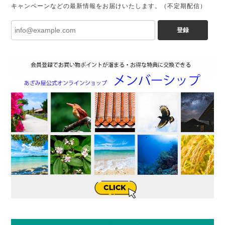
キャンペーンなどの最新情報をお届けいたします。（不定期配信）
登録