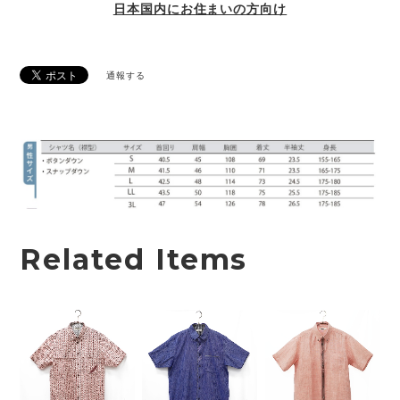
日本国内にお住まいの方向け
通報する
Related Items