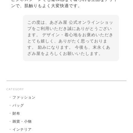
ンで、肌触りもよく大変快適です。
この度は、あざみ屋 公式オンラインショッ
プをご利用いただき誠にありがとうござい
ます。 デザイン・着心地をお褒めいただき
とても嬉しく、ありがたく思っておりま
す。 励みになります。 今後も、末永くあ
ざみ屋をよろしくお願いいたします。
CATEGORY
ファッション
バッグ
財布
雑貨・小物
インテリア