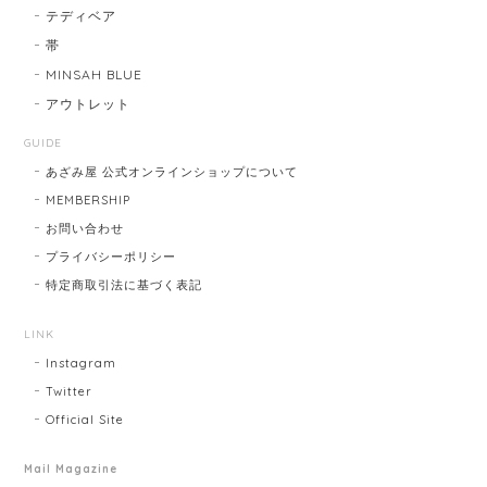
テディベア
帯
MINSAH BLUE
アウトレット
GUIDE
あざみ屋 公式オンラインショップについて
MEMBERSHIP
お問い合わせ
プライバシーポリシー
特定商取引法に基づく表記
LINK
Instagram
Twitter
Official Site
Mail Magazine