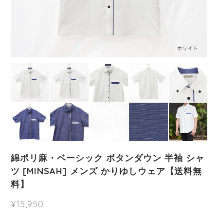
綿ポリ麻・ベーシック ボタンダウン 半袖 シャ
ツ [MINSAH] メンズ かりゆしウェア【送料無
料】
¥15,950