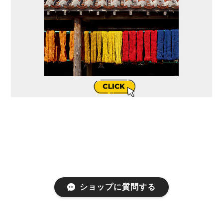
ショップに質問する