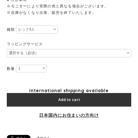
※モニターにより実際の色と異なる場合がございます。
※在庫がなくなり次第、販売を終了いたします。
種類
ラッピングサービス
数量
International shipping available
Add to cart
日本国内にお住まいの方向け