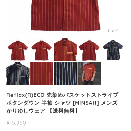
Reflax(R)ECO 先染めバスケットストライプ
ボタンダウン 半袖 シャツ [MINSAH] メンズ
かりゆしウェア 【送料無料】
¥15,950