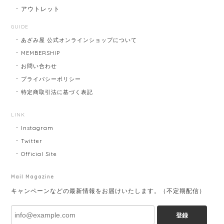
アウトレット
GUIDE
あざみ屋 公式オンラインショップについて
MEMBERSHIP
お問い合わせ
プライバシーポリシー
特定商取引法に基づく表記
LINK
Instagram
Twitter
Official Site
Mail Magazine
キャンペーンなどの最新情報をお届けいたします。（不定期配信）
登録